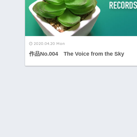
2020.04.20 Mon
作品No.004 The Voice from the Sky