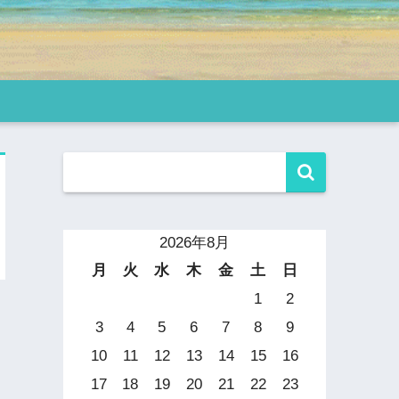
2026年8月
月
火
水
木
金
土
日
1
2
3
4
5
6
7
8
9
10
11
12
13
14
15
16
17
18
19
20
21
22
23