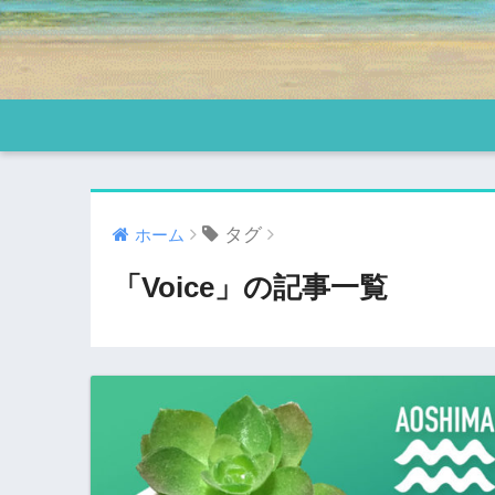
タグ
ホーム
「Voice」の記事一覧