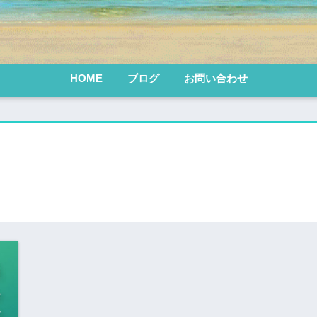
HOME
ブログ
お問い合わせ